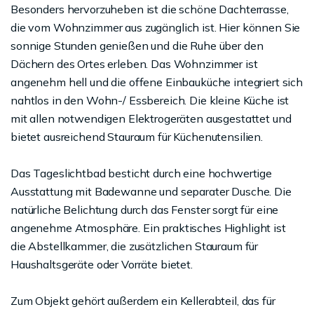
Besonders hervorzuheben ist die schöne Dachterrasse,
die vom Wohnzimmer aus zugänglich ist. Hier können Sie
sonnige Stunden genießen und die Ruhe über den
Dächern des Ortes erleben. Das Wohnzimmer ist
angenehm hell und die offene Einbauküche integriert sich
nahtlos in den Wohn-/ Essbereich. Die kleine Küche ist
mit allen notwendigen Elektrogeräten ausgestattet und
bietet ausreichend Stauraum für Küchenutensilien.
Das Tageslichtbad besticht durch eine hochwertige
Ausstattung mit Badewanne und separater Dusche. Die
natürliche Belichtung durch das Fenster sorgt für eine
angenehme Atmosphäre. Ein praktisches Highlight ist
die Abstellkammer, die zusätzlichen Stauraum für
Haushaltsgeräte oder Vorräte bietet.
Zum Objekt gehört außerdem ein Kellerabteil, das für