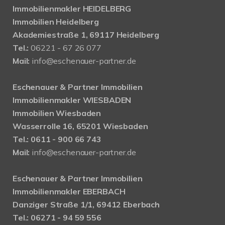
Immobilienmakler HEIDELBERG
Immobilien Heidelberg
Akademiestraße 1, 69117 Heidelberg
Tel.:
06221 - 67 26 077
Mail:
info@eschenauer-partner.de
Eschenauer & Partner Immobilien
Immobilienmakler WIESBADEN
Immobilien Wiesbaden
Wasserrolle 16, 65201 Wiesbaden
Tel.: 0611 - 900 66 743
Mail:
info@eschenauer-partner.de
Eschenauer & Partner Immobilien
Immobilienmakler EBERBACH
Danziger Straße 1/1, 69412 Eberbach
Tel.: 06271 - 94 59 556