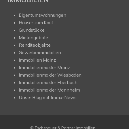
Eigentumswohnungen
Häuser zum Kauf
Grundstücke
Mietangebote
Renditeobjekte
Gewerbeimmobilien
Immobilien Mainz
Immobilienmakler Mainz
Immobilienmakler Wiesbaden
Immobilienmakler Eberbach
Immobilienmakler Mannheim
Unser Blog mit Immo-News
© Eschenauer & Partner Immobilien