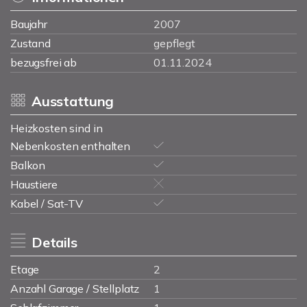
Baujahr
2007
Zustand
gepflegt
bezugsfrei ab
01.11.2024
Ausstattung
Heizkosten sind in
Nebenkosten enthalten
Balkon
Haustiere
Kabel / Sat-TV
Details
Etage
2
Anzahl Garage / Stellplatz
1