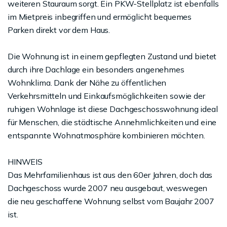
weiteren Stauraum sorgt. Ein PKW-Stellplatz ist ebenfalls
im Mietpreis inbegriffen und ermöglicht bequemes
Parken direkt vor dem Haus.
Die Wohnung ist in einem gepflegten Zustand und bietet
durch ihre Dachlage ein besonders angenehmes
Wohnklima. Dank der Nähe zu öffentlichen
Verkehrsmitteln und Einkaufsmöglichkeiten sowie der
ruhigen Wohnlage ist diese Dachgeschosswohnung ideal
für Menschen, die städtische Annehmlichkeiten und eine
entspannte Wohnatmosphäre kombinieren möchten.
HINWEIS
Das Mehrfamilienhaus ist aus den 60er Jahren, doch das
Dachgeschoss wurde 2007 neu ausgebaut, weswegen
die neu geschaffene Wohnung selbst vom Baujahr 2007
ist.