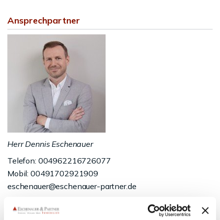
Ansprechpartner
Herr Dennis Eschenauer
Telefon: 004962216726077
Mobil: 00491702921909
eschenauer@eschenauer-partner.de