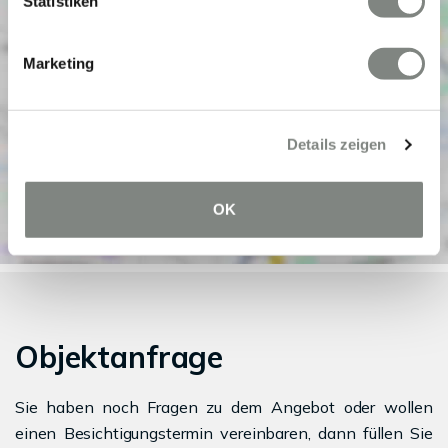
Statistiken
Marketing
Details zeigen
OK
Objektanfrage
Sie haben noch Fragen zu dem Angebot oder wollen
einen Besichtigungstermin vereinbaren, dann füllen Sie