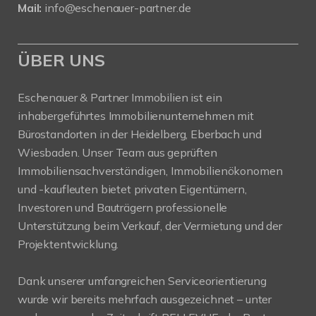
Mail:
info@eschenauer-partner.de
ÜBER UNS
Eschenauer & Partner Immobilien ist ein
inhabergeführtes Immobilienunternehmen mit
Bürostandorten in der Heidelberg, Eberbach und
Wiesbaden. Unser Team aus geprüften
Immobiliensachverständigen, Immobilienökonomen
und -kaufleuten bietet privaten Eigentümern,
Investoren und Bauträgern professionelle
Unterstützung beim Verkauf, der Vermietung und der
Projektentwicklung.
Dank unserer umfangreichen Serviceorientierung
wurde wir bereits mehrfach ausgezeichnet – unter