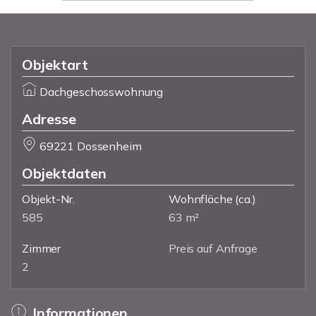
Objektart
Dachgeschosswohnung
Adresse
69221 Dossenheim
Objektdaten
Objekt-Nr.
Wohnfläche
(ca.)
585
63 m²
Zimmer
Preis auf Anfrage
2
Informationen