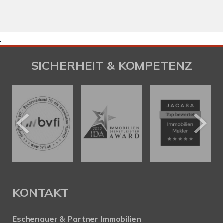
.
SICHERHEIT & KOMPETENZ
KONTAKT
Eschenauer & Partner Immobilien