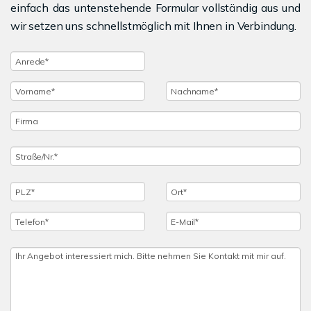
einfach das untenstehende Formular vollständig aus und
wir setzen uns schnellstmöglich mit Ihnen in Verbindung.