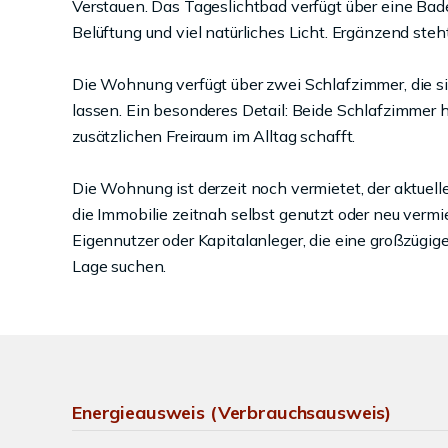
Verstauen. Das Tageslichtbad verfügt über eine Ba
Belüftung und viel natürliches Licht. Ergänzend ste
Die Wohnung verfügt über zwei Schlafzimmer, die sic
lassen. Ein besonderes Detail: Beide Schlafzimmer 
zusätzlichen Freiraum im Alltag schafft.
Die Wohnung ist derzeit noch vermietet, der aktuell
die Immobilie zeitnah selbst genutzt oder neu vermi
Eigennutzer oder Kapitalanleger, die eine großzüg
Lage suchen.
Energieausweis (Verbrauchsausweis)