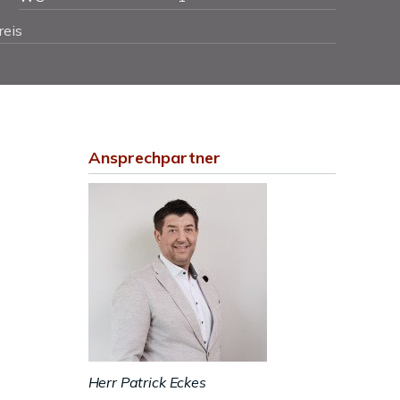
reis
Ansprechpartner
Herr Patrick Eckes