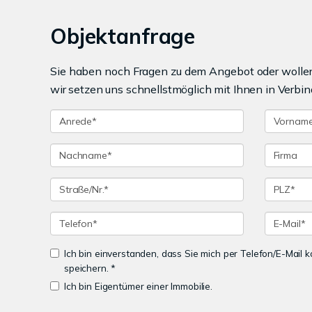
Objektanfrage
Sie haben noch Fragen zu dem Angebot oder wollen 
wir setzen uns schnellstmöglich mit Ihnen in Verbin
Ich bin einverstanden, dass Sie mich per Telefon/E-Mail
speichern. *
Ich bin Eigentümer einer Immobilie.