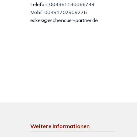
Telefon: 004961190066743
Mobil: 00491702909276
eckes@eschenauer-partner.de
Weitere Informationen