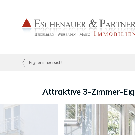
Ergebnisübersicht
Attraktive 3-Zimmer-Ei