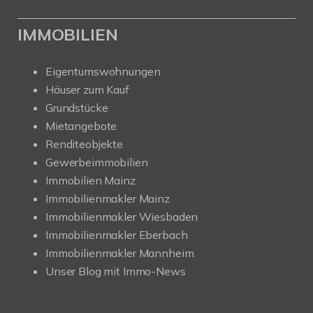
IMMOBILIEN
Eigentumswohnungen
Häuser zum Kauf
Grundstücke
Mietangebote
Renditeobjekte
Gewerbeimmobilien
Immobilien Mainz
Immobilienmakler Mainz
Immobilienmakler Wiesbaden
Immobilienmakler Eberbach
Immobilienmakler Mannheim
Unser Blog mit Immo-News