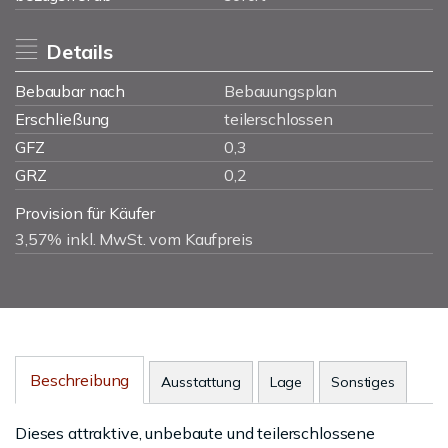
Details
Bebaubar nach
Bebauungsplan
Erschließung
teilerschlossen
GFZ
0,3
GRZ
0,2
Provision für Käufer
3,57% inkl. MwSt. vom Kaufpreis
Beschreibung
Ausstattung
Lage
Sonstiges
Dieses attraktive, unbebaute und teilerschlossene