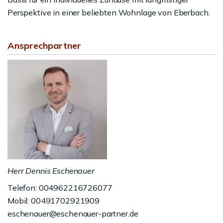
Perspektive in einer beliebten Wohnlage von Eberbach.
Ansprechpartner
Herr Dennis Eschenauer
Telefon: 004962216726077
Mobil: 00491702921909
eschenauer@eschenauer-partner.de