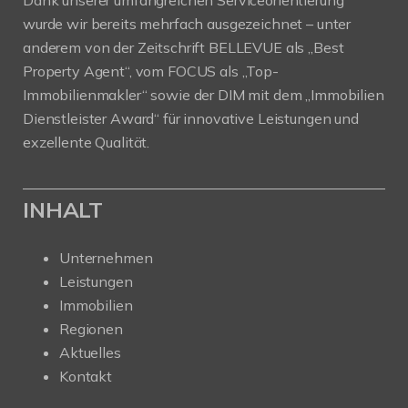
wurde wir bereits mehrfach ausgezeichnet – unter
anderem von der Zeitschrift BELLEVUE als „Best
Property Agent“, vom FOCUS als „Top-
Immobilienmakler“ sowie der DIM mit dem „Immobilien
Dienstleister Award“ für innovative Leistungen und
exzellente Qualität.
INHALT
Unternehmen
Leistungen
Immobilien
Regionen
Aktuelles
Kontakt