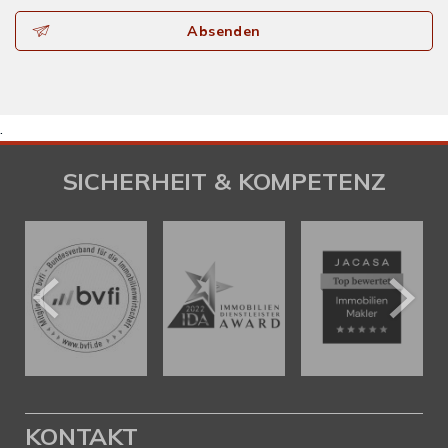
Absenden
.
SICHERHEIT & KOMPETENZ
KONTAKT