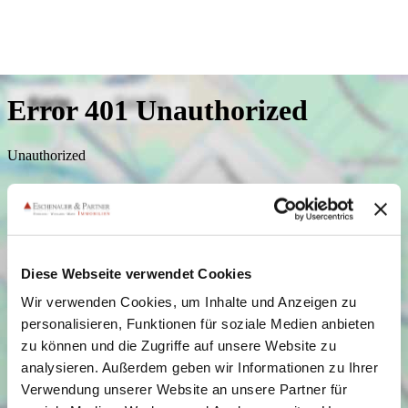
Diese Webseite verwendet Cookies
Wir verwenden Cookies, um Inhalte und Anzeigen zu
personalisieren, Funktionen für soziale Medien anbieten
zu können und die Zugriffe auf unsere Website zu
analysieren. Außerdem geben wir Informationen zu Ihrer
Verwendung unserer Website an unsere Partner für