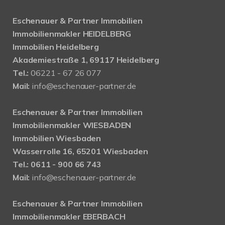
Eschenauer & Partner Immobilien
Immobilienmakler HEIDELBERG
Immobilien Heidelberg
Akademiestraße 1, 69117 Heidelberg
Tel.:
06221 - 67 26 077
Mail:
info@eschenauer-partner.de
Eschenauer & Partner Immobilien
Immobilienmakler WIESBADEN
Immobilien Wiesbaden
Wasserrolle 16, 65201 Wiesbaden
Tel.: 0611 - 900 66 743
Mail:
info@eschenauer-partner.de
Eschenauer & Partner Immobilien
Immobilienmakler EBERBACH