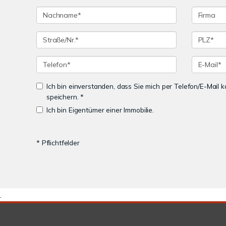
Ich bin einverstanden, dass Sie mich per Telefon/E-Mail
speichern. *
Ich bin Eigentümer einer Immobilie.
* Pflichtfelder
.