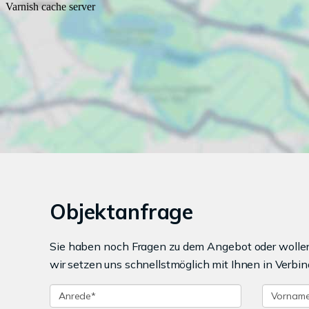
Objektanfrage
Sie haben noch Fragen zu dem Angebot oder wollen 
wir setzen uns schnellstmöglich mit Ihnen in Verbin