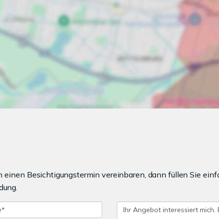
einen Besichtigungstermin vereinbaren, dann füllen Sie einf
dung.