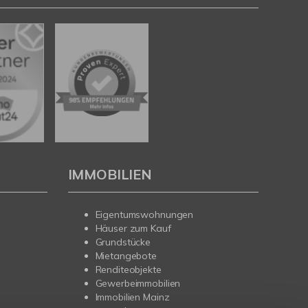
IMMOBILIEN
Eigentumswohnungen
Häuser zum Kauf
Grundstücke
Mietangebote
Renditeobjekte
Gewerbeimmobilien
Immobilien Mainz