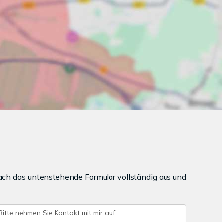
ach das untenstehende Formular vollständig aus und