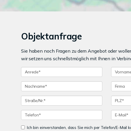
Objektanfrage
Sie haben noch Fragen zu dem Angebot oder wollen 
wir setzen uns schnellstmöglich mit Ihnen in Verbin
Ich bin einverstanden, dass Sie mich per Telefon/E-Mail