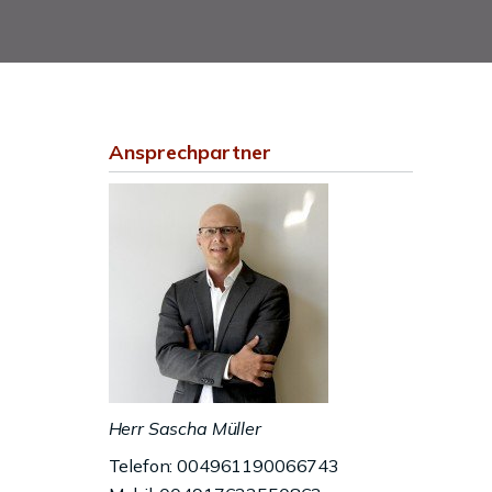
Ansprechpartner
Herr Sascha Müller
Telefon: 004961190066743