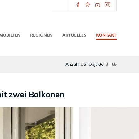
MOBILIEN
REGIONEN
AKTUELLES
KONTAKT
Anzahl der Objekte:
3 | 85
it zwei Balkonen