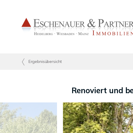
Ergebnisübersicht
Renoviert und b