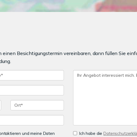
einen Besichtigungstermin vereinbaren, dann füllen Sie einf
dung.
 kontaktieren und meine Daten
Ich habe die
Datenschutzerkl