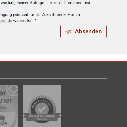
wortung meiner Anfrage elektronisch erhoben und
ligung jederzeit für die Zukunft per E-Mail an
ner.de
widerrufen. *
Absenden