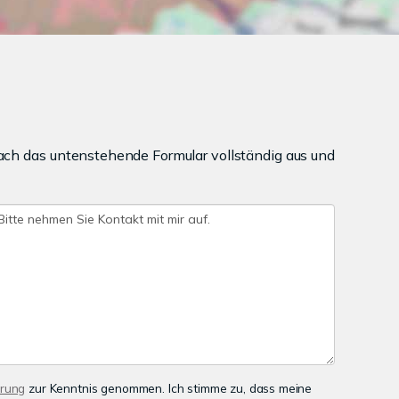
ach das untenstehende Formular vollständig aus und
ärung
zur Kenntnis genommen. Ich stimme zu, dass meine