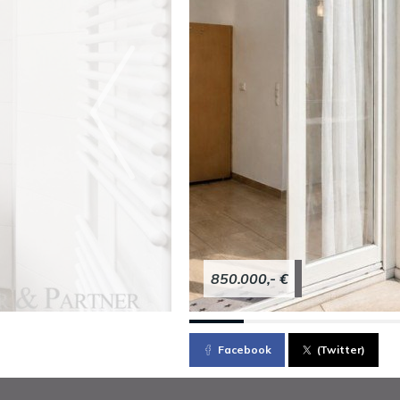
850.000,- €
Facebook
(Twitter)