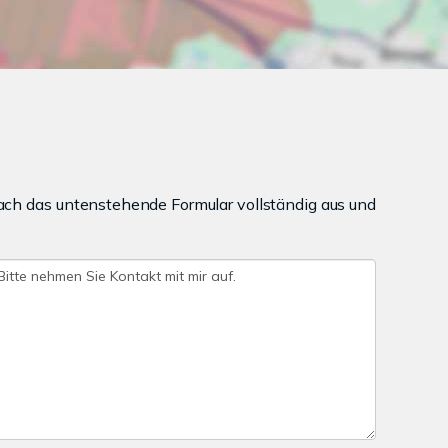
ach das untenstehende Formular vollständig aus und