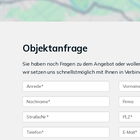
Objektanfrage
Sie haben noch Fragen zu dem Angebot oder wollen 
wir setzen uns schnellstmöglich mit Ihnen in Verbin