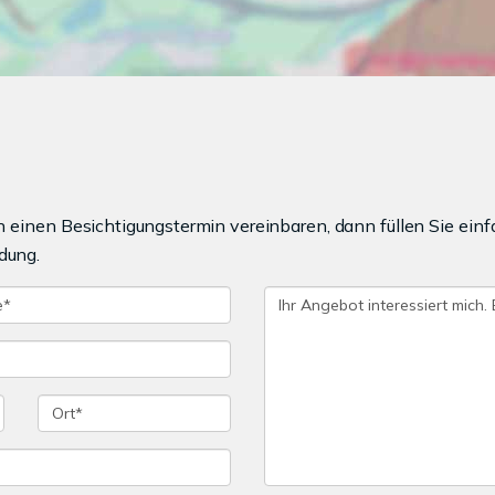
einen Besichtigungstermin vereinbaren, dann füllen Sie einf
dung.