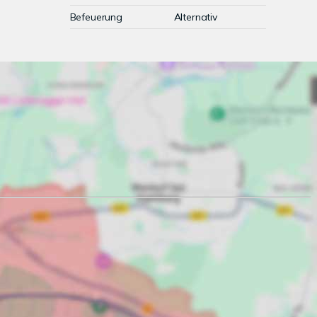
Befeuerung
Alternativ