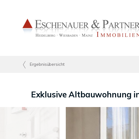
Ergebnisübersicht
Exklusive Altbauwohnung in