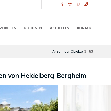
MOBILIEN
REGIONEN
AKTUELLES
KONTAKT
Anzahl der Objekte:
3 | 53
zen von Heidelberg-Bergheim