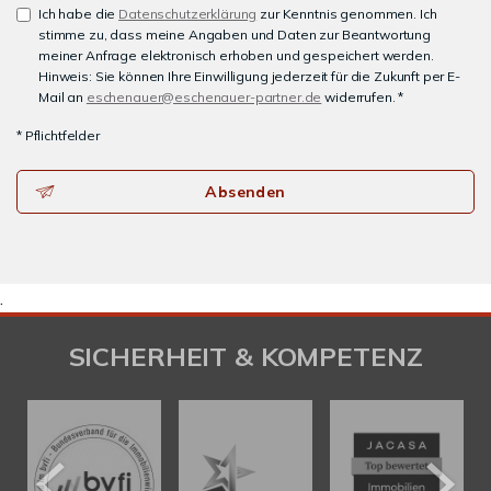
Ich habe die
Datenschutzerklärung
zur Kenntnis genommen. Ich
stimme zu, dass meine Angaben und Daten zur Beantwortung
meiner Anfrage elektronisch erhoben und gespeichert werden.
Hinweis: Sie können Ihre Einwilligung jederzeit für die Zukunft per E-
Mail an
eschenauer@eschenauer-partner.de
widerrufen. *
* Pflichtfelder
Absenden
.
SICHERHEIT & KOMPETENZ