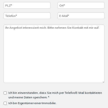
Ich bin einverstanden, dass Sie mich per Telefon/E-Mail kontaktieren
und meine Daten speichern. *
Ich bin Eigentümer einer Immobilie.