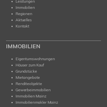
Leistungen
Immobilien
Regionen
Aktuelles
Kontakt
IMMOBILIEN
Eigentumswohnungen
Häuser zum Kauf
Grundstücke
Mietangebote
Renditeobjekte
Gewerbeimmobilien
Immobilien Mainz
Immobilienmakler Mainz