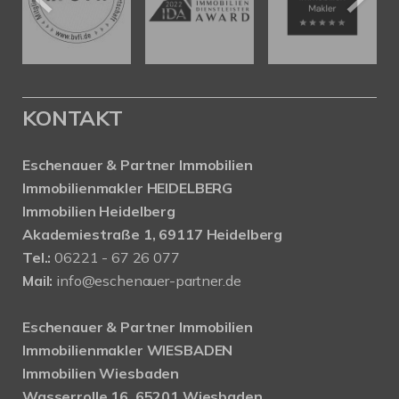
KONTAKT
Eschenauer & Partner Immobilien
Immobilienmakler HEIDELBERG
Immobilien Heidelberg
Akademiestraße 1, 69117 Heidelberg
Tel.:
06221 - 67 26 077
Mail:
info@eschenauer-partner.de
Eschenauer & Partner Immobilien
Immobilienmakler WIESBADEN
Immobilien Wiesbaden
Wasserrolle 16, 65201 Wiesbaden