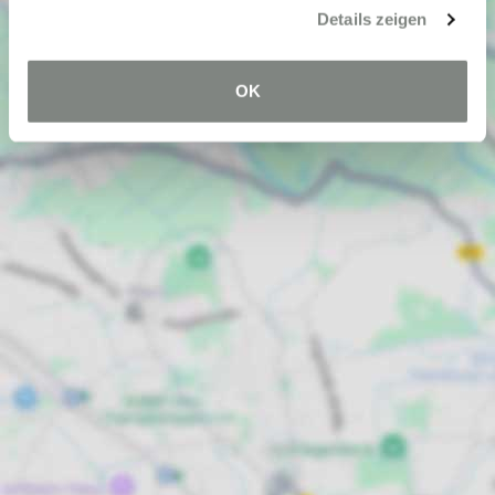
Details zeigen
OK