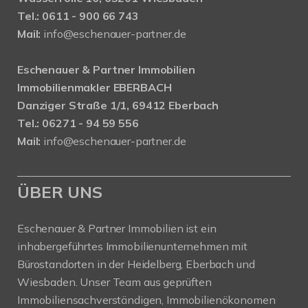
Tel.: 0611 - 900 66 743
Mail:
info@eschenauer-partner.de
Eschenauer & Partner Immobilien
Immobilienmakler EBERBACH
Danziger Straße 1/1, 69412 Eberbach
Tel.: 06271 - 94 59 556
Mail:
info@eschenauer-partner.de
ÜBER UNS
Eschenauer & Partner Immobilien ist ein
inhabergeführtes Immobilienunternehmen mit
Bürostandorten in der Heidelberg, Eberbach und
Wiesbaden. Unser Team aus geprüften
Immobiliensachverständigen, Immobilienökonomen