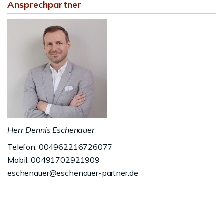
Ansprechpartner
Herr Dennis Eschenauer
Telefon: 004962216726077
Mobil: 00491702921909
eschenauer@eschenauer-partner.de