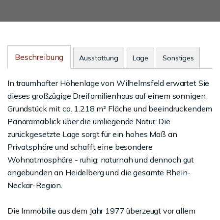
Beschreibung
Ausstattung
Lage
Sonstiges
In traumhafter Höhenlage von Wilhelmsfeld erwartet Sie
dieses großzügige Dreifamilienhaus auf einem sonnigen
Grundstück mit ca. 1.218 m² Fläche und beeindruckendem
Panoramablick über die umliegende Natur. Die
zurückgesetzte Lage sorgt für ein hohes Maß an
Privatsphäre und schafft eine besondere
Wohnatmosphäre - ruhig, naturnah und dennoch gut
angebunden an Heidelberg und die gesamte Rhein-
Neckar-Region.
Die Immobilie aus dem Jahr 1977 überzeugt vor allem