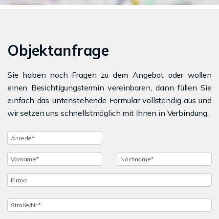
Objektanfrage
Sie haben noch Fragen zu dem Angebot oder wollen
einen Besichtigungstermin vereinbaren, dann füllen Sie
einfach das untenstehende Formular vollständig aus und
wir setzen uns schnellstmöglich mit Ihnen in Verbindung.