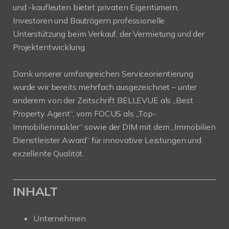
und -kaufleuten bietet privaten Eigentümern,
Investoren und Bauträgern professionelle
Unterstützung beim Verkauf, der Vermietung und der
Projektentwicklung.
Dank unserer umfangreichen Serviceorientierung
wurde wir bereits mehrfach ausgezeichnet – unter
anderem von der Zeitschrift BELLEVUE als „Best
Property Agent“, vom FOCUS als „Top-
Immobilienmakler“ sowie der DIM mit dem „Immobilien
Dienstleister Award“ für innovative Leistungen und
exzellente Qualität.
INHALT
Unternehmen