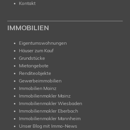
Kontakt
IMMOBILIEN
Eigentumswohnungen
Häuser zum Kauf
Grundstücke
Mietangebote
Renditeobjekte
Gewerbeimmobilien
Immobilien Mainz
Immobilienmakler Mainz
Immobilienmakler Wiesbaden
Immobilienmakler Eberbach
Immobilienmakler Mannheim
Unser Blog mit Immo-News