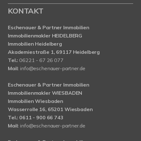
KONTAKT
Eschenauer & Partner Immobilien
Immobilienmakler HEIDELBERG
Immobilien Heidelberg
Akademiestraße 1, 69117 Heidelberg
Tel.:
06221 - 67 26 077
Mail:
info@eschenauer-partner.de
Eschenauer & Partner Immobilien
Immobilienmakler WIESBADEN
Immobilien Wiesbaden
Wasserrolle 16, 65201 Wiesbaden
Tel.: 0611 - 900 66 743
Mail:
info@eschenauer-partner.de