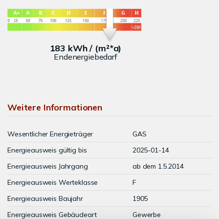
183 kWh / (m²*a)
Endenergiebedarf
Weitere Informationen
Wesentlicher Energieträger
GAS
Energieausweis gültig bis
2025-01-14
Energieausweis Jahrgang
ab dem 1.5.2014
Energieausweis Werteklasse
F
Energieausweis Baujahr
1905
Energieausweis Gebäudeart
Gewerbe