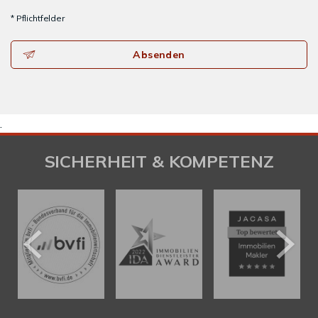
* Pflichtfelder
Absenden
.
SICHERHEIT & KOMPETENZ