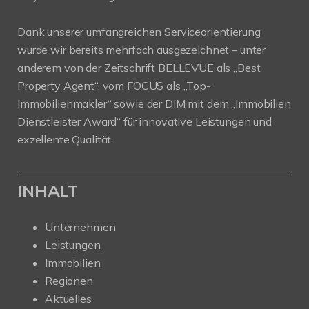
Dank unserer umfangreichen Serviceorientierung
wurde wir bereits mehrfach ausgezeichnet – unter
anderem von der Zeitschrift BELLEVUE als „Best
Property Agent“, vom FOCUS als „Top-
Immobilienmakler“ sowie der DIM mit dem „Immobilien
Dienstleister Award“ für innovative Leistungen und
exzellente Qualität.
INHALT
Unternehmen
Leistungen
Immobilien
Regionen
Aktuelles