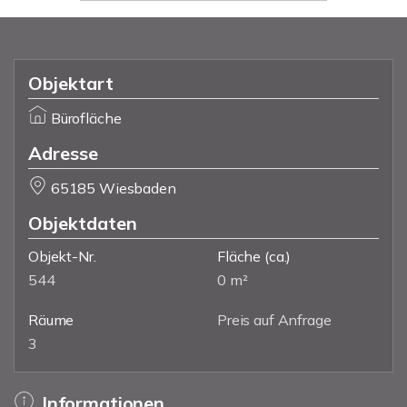
Objektart
Bürofläche
Adresse
65185 Wiesbaden
Objektdaten
Objekt-Nr.
Fläche
(ca.)
544
0 m²
Räume
Preis auf Anfrage
3
Informationen