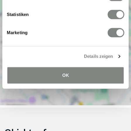
Statistiken
Marketing
Details zeigen
OK