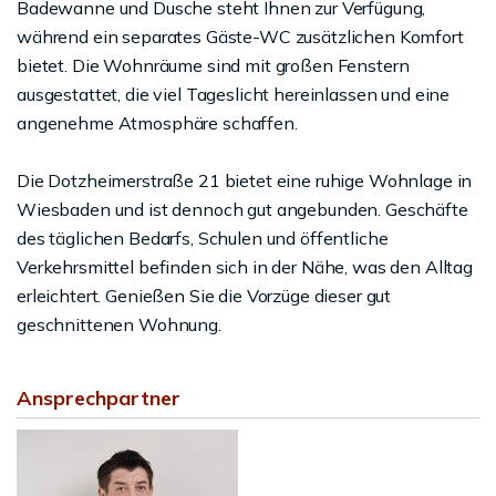
Badewanne und Dusche steht Ihnen zur Verfügung,
während ein separates Gäste-WC zusätzlichen Komfort
bietet. Die Wohnräume sind mit großen Fenstern
ausgestattet, die viel Tageslicht hereinlassen und eine
angenehme Atmosphäre schaffen.
Die Dotzheimerstraße 21 bietet eine ruhige Wohnlage in
Wiesbaden und ist dennoch gut angebunden. Geschäfte
des täglichen Bedarfs, Schulen und öffentliche
Verkehrsmittel befinden sich in der Nähe, was den Alltag
erleichtert. Genießen Sie die Vorzüge dieser gut
geschnittenen Wohnung.
Ansprechpartner