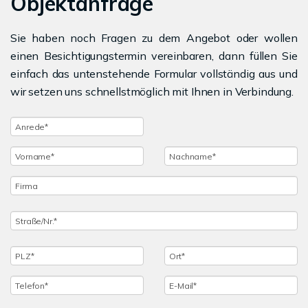
Objektanfrage
Sie haben noch Fragen zu dem Angebot oder wollen
einen Besichtigungstermin vereinbaren, dann füllen Sie
einfach das untenstehende Formular vollständig aus und
wir setzen uns schnellstmöglich mit Ihnen in Verbindung.