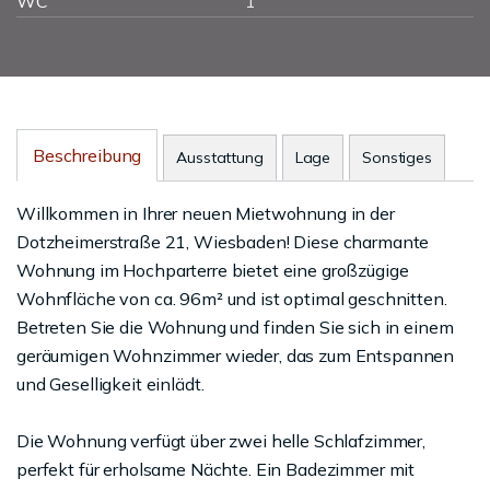
WC
1
Beschreibung
Ausstattung
Lage
Sonstiges
Willkommen in Ihrer neuen Mietwohnung in der
Dotzheimerstraße 21, Wiesbaden! Diese charmante
Wohnung im Hochparterre bietet eine großzügige
Wohnfläche von ca. 96m² und ist optimal geschnitten.
Betreten Sie die Wohnung und finden Sie sich in einem
geräumigen Wohnzimmer wieder, das zum Entspannen
und Geselligkeit einlädt.
Die Wohnung verfügt über zwei helle Schlafzimmer,
perfekt für erholsame Nächte. Ein Badezimmer mit