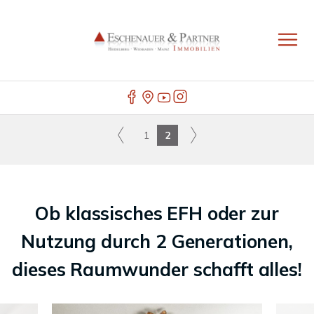
1
2
Ob klassisches EFH oder zur
Nutzung durch 2 Generationen,
dieses Raumwunder schafft alles!