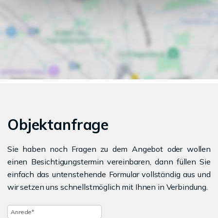
Objektanfrage
Sie haben noch Fragen zu dem Angebot oder wollen
einen Besichtigungstermin vereinbaren, dann füllen Sie
einfach das untenstehende Formular vollständig aus und
wir setzen uns schnellstmöglich mit Ihnen in Verbindung.