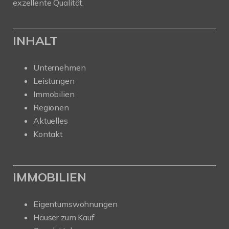
exzellente Qualität.
INHALT
Unternehmen
Leistungen
Immobilien
Regionen
Aktuelles
Kontakt
IMMOBILIEN
Eigentumswohnungen
Häuser zum Kauf