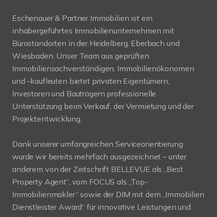
Eschenauer & Partner Immobilien ist ein
inhabergeführtes Immobilienunternehmen mit
Bürostandorten in der Heidelberg, Eberbach und
Wiesbaden. Unser Team aus geprüften
Immobiliensachverständigen, Immobilienökonomen
und -kaufleuten bietet privaten Eigentümern,
Investoren und Bauträgern professionelle
Unterstützung beim Verkauf, der Vermietung und der
Projektentwicklung.
Dank unserer umfangreichen Serviceorientierung
wurde wir bereits mehrfach ausgezeichnet – unter
anderem von der Zeitschrift BELLEVUE als „Best
Property Agent“, vom FOCUS als „Top-
Immobilienmakler“ sowie der DIM mit dem „Immobilien
Dienstleister Award“ für innovative Leistungen und