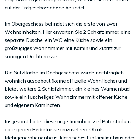
auf der Erdgeschossebene befindet.
Im Obergeschoss befindet sich die erste von zwei
Wohneinheiten. Hier erwarten Sie 2 Schlafzimmer, eine
separate Dusche, ein WC, eine Küche sowie ein
großzügiges Wohnzimmer mit Kamin und Zutritt zur
sonnigen Dachterrasse.
Die Nutzfläche im Dachgeschoss wurde nachträglich
wohnlich ausgebaut (keine offizielle Wohnfläche) und
bietet weitere 2 Schlafzimmer, ein kleines Wannenbad
sowie ein kuscheliges Wohnzimmer mit offener Küche
und eigenem Kaminofen.
Insgesamt bietet diese urige Immobilie viel Potential um
die eigenen Bedürfnisse umzusetzen. Ob als
Mehrgenerationenhaus, klassisches Einfamilienhaus oder