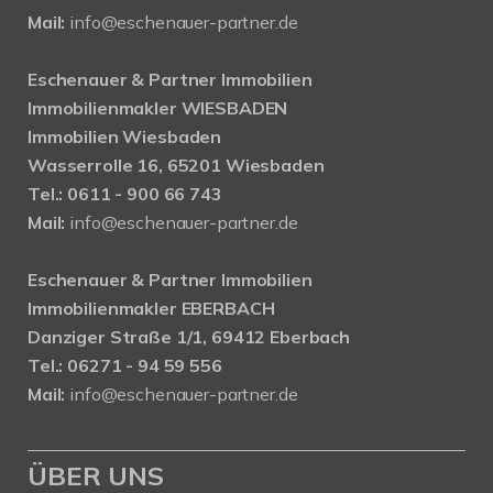
Mail:
info@eschenauer-partner.de
Eschenauer & Partner Immobilien
Immobilienmakler WIESBADEN
Immobilien Wiesbaden
Wasserrolle 16, 65201 Wiesbaden
Tel.: 0611 - 900 66 743
Mail:
info@eschenauer-partner.de
Eschenauer & Partner Immobilien
Immobilienmakler EBERBACH
Danziger Straße 1/1, 69412 Eberbach
Tel.: 06271 - 94 59 556
Mail:
info@eschenauer-partner.de
ÜBER UNS