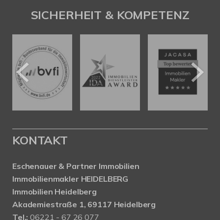
SICHERHEIT & KOMPETENZ
KONTAKT
Eschenauer & Partner Immobilien
Immobilienmakler HEIDELBERG
Immobilien Heidelberg
Akademiestraße 1, 69117 Heidelberg
Tel.:
06221 - 67 26 077