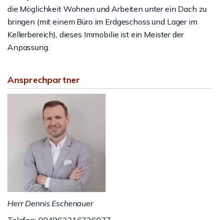
die Möglichkeit Wohnen und Arbeiten unter ein Dach zu
bringen (mit einem Büro im Erdgeschoss und Lager im
Kellerbereich), dieses Immobilie ist ein Meister der
Anpassung.
Ansprechpartner
Herr Dennis Eschenauer