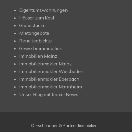
Eigentumswohnungen
Häuser zum Kauf
Grundstücke
Mietangebote
Renditeobjekte
Gewerbeimmobilien
Immobilien Mainz
Immobilienmakler Mainz
Immobilienmakler Wiesbaden
Immobilienmakler Eberbach
Immobilienmakler Mannheim
Unser Blog mit Immo-News
© Eschenauer & Partner Immobilien