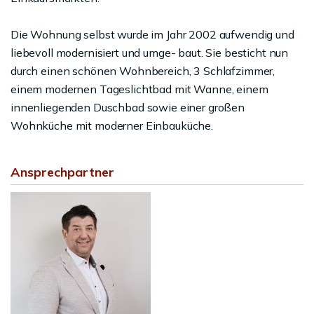
Die Wohnung selbst wurde im Jahr 2002 aufwendig und
liebevoll modernisiert und umge- baut. Sie besticht nun
durch einen schönen Wohnbereich, 3 Schlafzimmer,
einem modernen Tageslichtbad mit Wanne, einem
innenliegenden Duschbad sowie einer großen
Wohnküche mit moderner Einbauküche.
Ansprechpartner