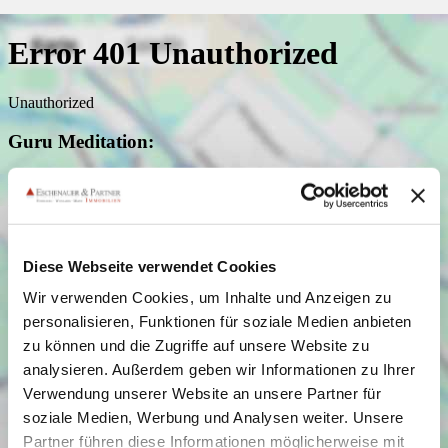
Diese Webseite verwendet Cookies
Wir verwenden Cookies, um Inhalte und Anzeigen zu
personalisieren, Funktionen für soziale Medien anbieten
zu können und die Zugriffe auf unsere Website zu
analysieren. Außerdem geben wir Informationen zu Ihrer
Verwendung unserer Website an unsere Partner für
soziale Medien, Werbung und Analysen weiter. Unsere
Partner führen diese Informationen möglicherweise mit