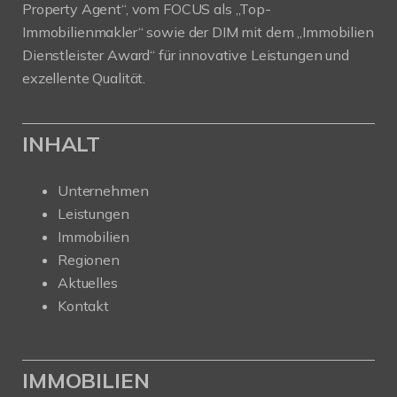
Property Agent“, vom FOCUS als „Top-
Immobilienmakler“ sowie der DIM mit dem „Immobilien
Dienstleister Award“ für innovative Leistungen und
exzellente Qualität.
INHALT
Unternehmen
Leistungen
Immobilien
Regionen
Aktuelles
Kontakt
IMMOBILIEN