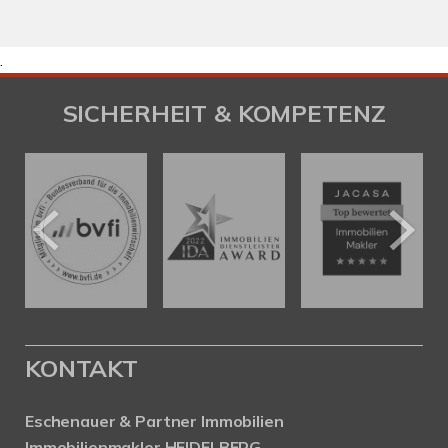
.
SICHERHEIT & KOMPETENZ
KONTAKT
Eschenauer & Partner Immobilien
Immobilienmakler HEIDELBERG