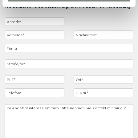
wir setzen uns schnellstmöglich mit Ihnen in Verbindung.