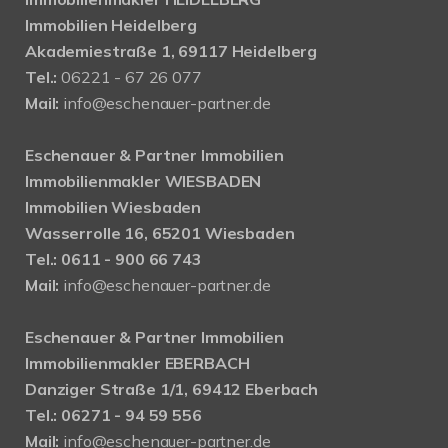
Immobilien Heidelberg
Akademiestraße 1, 69117 Heidelberg
Tel.:
06221 - 67 26 077
Mail:
info@eschenauer-partner.de
Eschenauer & Partner Immobilien
Immobilienmakler WIESBADEN
Immobilien Wiesbaden
Wasserrolle 16, 65201 Wiesbaden
Tel.: 0611 - 900 66 743
Mail:
info@eschenauer-partner.de
Eschenauer & Partner Immobilien
Immobilienmakler EBERBACH
Danziger Straße 1/1, 69412 Eberbach
Tel.: 06271 - 94 59 556
Mail:
info@eschenauer-partner.de