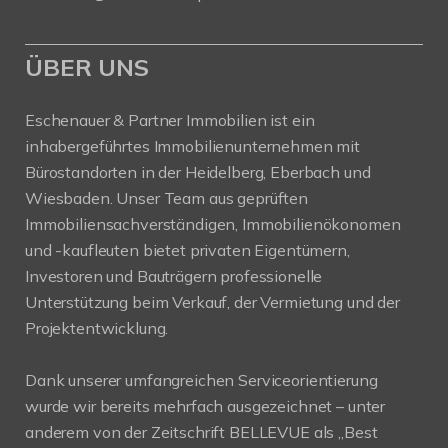
ÜBER UNS
Eschenauer & Partner Immobilien ist ein
inhabergeführtes Immobilienunternehmen mit
Bürostandorten in der Heidelberg, Eberbach und
Wiesbaden. Unser Team aus geprüften
Immobiliensachverständigen, Immobilienökonomen
und -kaufleuten bietet privaten Eigentümern,
Investoren und Bauträgern professionelle
Unterstützung beim Verkauf, der Vermietung und der
Projektentwicklung.
Dank unserer umfangreichen Serviceorientierung
wurde wir bereits mehrfach ausgezeichnet – unter
anderem von der Zeitschrift BELLEVUE als „Best