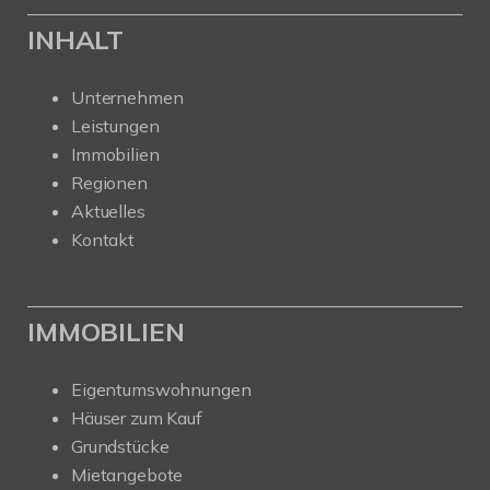
INHALT
Unternehmen
Leistungen
Immobilien
Regionen
Aktuelles
Kontakt
IMMOBILIEN
Eigentumswohnungen
Häuser zum Kauf
Grundstücke
Mietangebote