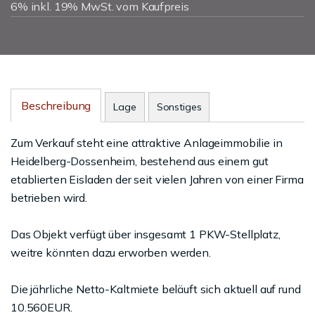
6% inkl. 19% MwSt. vom Kaufpreis
Beschreibung
Lage
Sonstiges
Zum Verkauf steht eine attraktive Anlageimmobilie in
Heidelberg-Dossenheim, bestehend aus einem gut
etablierten Eisladen der seit vielen Jahren von einer Firma
betrieben wird.
Das Objekt verfügt über insgesamt 1 PKW-Stellplatz,
weitre könnten dazu erworben werden.
Die jährliche Netto-Kaltmiete beläuft sich aktuell auf rund
10.560EUR.