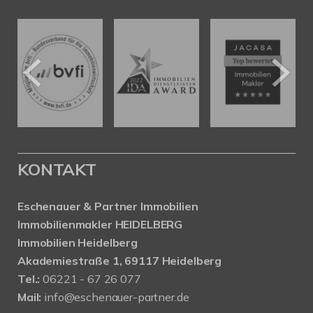
KONTAKT
Eschenauer & Partner Immobilien
Immobilienmakler HEIDELBERG
Immobilien Heidelberg
Akademiestraße 1, 69117 Heidelberg
Tel.:
06221 - 67 26 077
Mail:
info@eschenauer-partner.de