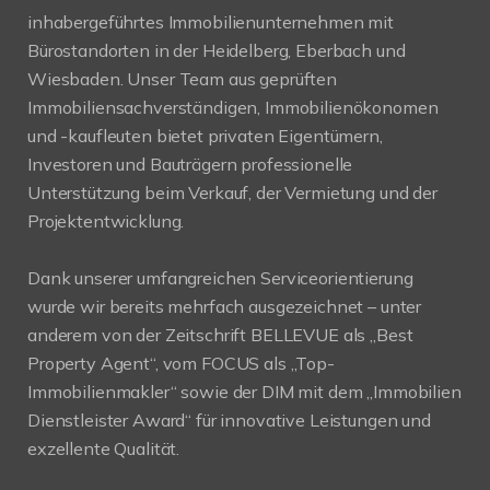
inhabergeführtes Immobilienunternehmen mit
Bürostandorten in der Heidelberg, Eberbach und
Wiesbaden. Unser Team aus geprüften
Immobiliensachverständigen, Immobilienökonomen
und -kaufleuten bietet privaten Eigentümern,
Investoren und Bauträgern professionelle
Unterstützung beim Verkauf, der Vermietung und der
Projektentwicklung.
Dank unserer umfangreichen Serviceorientierung
wurde wir bereits mehrfach ausgezeichnet – unter
anderem von der Zeitschrift BELLEVUE als „Best
Property Agent“, vom FOCUS als „Top-
Immobilienmakler“ sowie der DIM mit dem „Immobilien
Dienstleister Award“ für innovative Leistungen und
exzellente Qualität.