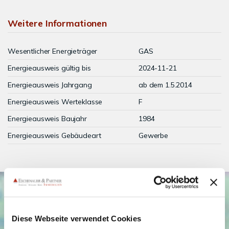
Weitere Informationen
Wesentlicher Energieträger
GAS
Energieausweis gültig bis
2024-11-21
Energieausweis Jahrgang
ab dem 1.5.2014
Energieausweis Werteklasse
F
Energieausweis Baujahr
1984
Energieausweis Gebäudeart
Gewerbe
Diese Webseite verwendet Cookies