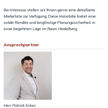
Bei Interesse stellen wir Ihnen gerne eine detaillierte
Mieterliste zur Verfügung. Diese Immobilie bietet eine
solide Rendite und langfristige Planungssicherheit in
einer begehrten Lage im Raum Heidelberg.
Ansprechpartner
Herr Patrick Eckes