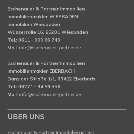
Eschenauer & Partner Immobilien
Immobilienmakler WIESBADEN
Immobilien Wiesbaden
Wasserrolle 16, 65201 Wiesbaden
Tel.: 0611 - 900 66 743
Mail:
info@eschenauer-partner.de
Eschenauer & Partner Immobilien
Immobilienmakler EBERBACH
Danziger Straße 1/1, 69412 Eberbach
Tel.: 06271 - 94 59 556
Mail:
info@eschenauer-partner.de
ÜBER UNS
Eschenauer & Partner Immobilien ist ein