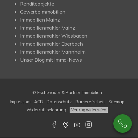
Renditeobjekte
Gewerbeimmobilien
Immobilien Mainz
Immobilienmakler Mainz
Immobilienmakler Wiesbaden
Immobilienmakler Eberbach
Immobilienmakler Mannheim
Unser Blog mit Immo-News
© Eschenauer & Partner Immobilien
Impressum
AGB
Datenschutz
Barrierefreiheit
Sitemap
Widerrufsbelehrung
Vertrag widerrufen