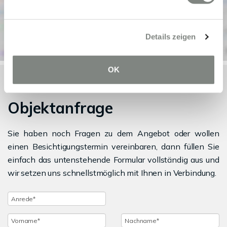
Details zeigen
OK
Objektanfrage
Sie haben noch Fragen zu dem Angebot oder wollen
einen Besichtigungstermin vereinbaren, dann füllen Sie
einfach das untenstehende Formular vollständig aus und
wir setzen uns schnellstmöglich mit Ihnen in Verbindung.