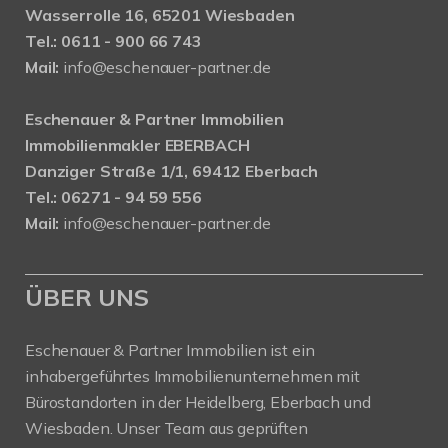
Wasserrolle 16, 65201 Wiesbaden
Tel.: 0611 - 900 66 743
Mail:
info@eschenauer-partner.de
Eschenauer & Partner Immobilien
Immobilienmakler EBERBACH
Danziger Straße 1/1, 69412 Eberbach
Tel.: 06271 - 94 59 556
Mail:
info@eschenauer-partner.de
ÜBER UNS
Eschenauer & Partner Immobilien ist ein
inhabergeführtes Immobilienunternehmen mit
Bürostandorten in der Heidelberg, Eberbach und
Wiesbaden. Unser Team aus geprüften