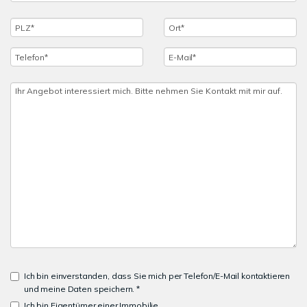
Ich bin einverstanden, dass Sie mich per Telefon/E-Mail kontaktieren
und meine Daten speichern. *
Ich bin Eigentümer einer Immobilie.