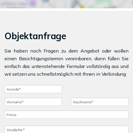
Objektanfrage
Sie haben noch Fragen zu dem Angebot oder wollen
einen Besichtigungstermin vereinbaren, dann füllen Sie
einfach das untenstehende Formular vollständig aus und
wir setzen uns schnellstmöglich mit Ihnen in Verbindung.