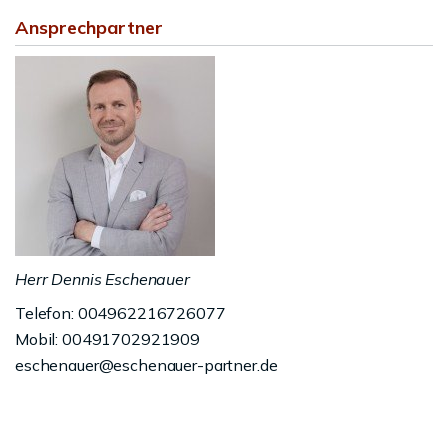
Ansprechpartner
Herr Dennis Eschenauer
Telefon: 004962216726077
Mobil: 00491702921909
eschenauer@eschenauer-partner.de