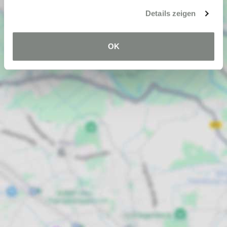
Details zeigen
OK