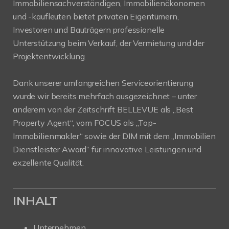
Immobiliensachverständigen, Immobilienökonomen
und -kaufleuten bietet privaten Eigentümern,
Investoren und Bauträgern professionelle
Unterstützung beim Verkauf, der Vermietung und der
Projektentwicklung.
Dank unserer umfangreichen Serviceorientierung
wurde wir bereits mehrfach ausgezeichnet – unter
anderem von der Zeitschrift BELLEVUE als „Best
Property Agent“, vom FOCUS als „Top-
Immobilienmakler“ sowie der DIM mit dem „Immobilien
Dienstleister Award“ für innovative Leistungen und
exzellente Qualität.
INHALT
Unternehmen