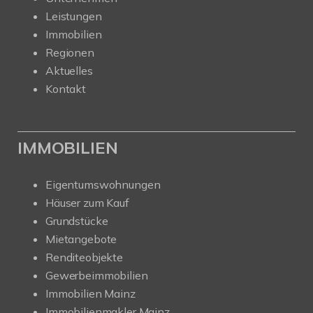
Leistungen
Immobilien
Regionen
Aktuelles
Kontakt
IMMOBILIEN
Eigentumswohnungen
Häuser zum Kauf
Grundstücke
Mietangebote
Renditeobjekte
Gewerbeimmobilien
Immobilien Mainz
Immobilienmakler Mainz