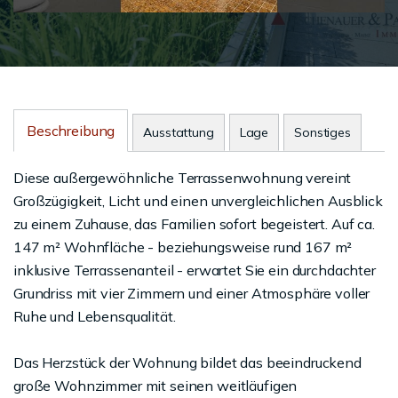
Beschreibung
Ausstattung
Lage
Sonstiges
Diese außergewöhnliche Terrassenwohnung vereint
Großzügigkeit, Licht und einen unvergleichlichen Ausblick
zu einem Zuhause, das Familien sofort begeistert. Auf ca.
147 m² Wohnfläche - beziehungsweise rund 167 m²
inklusive Terrassenanteil - erwartet Sie ein durchdachter
Grundriss mit vier Zimmern und einer Atmosphäre voller
Ruhe und Lebensqualität.
Das Herzstück der Wohnung bildet das beeindruckend
große Wohnzimmer mit seinen weitläufigen