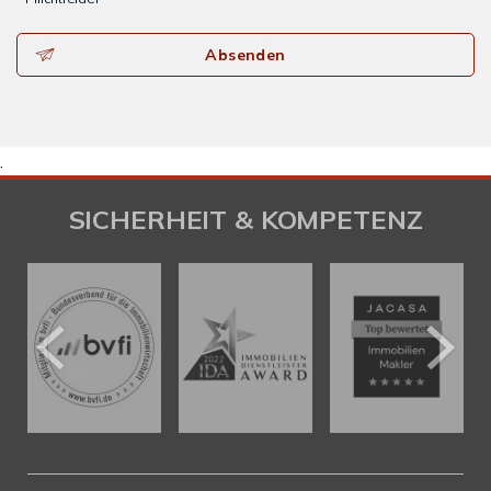
Absenden
.
SICHERHEIT & KOMPETENZ