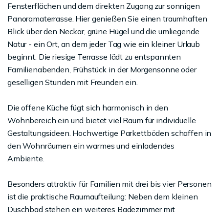
Fensterflächen und dem direkten Zugang zur sonnigen
Panoramaterrasse. Hier genießen Sie einen traumhaften
Blick über den Neckar, grüne Hügel und die umliegende
Natur - ein Ort, an dem jeder Tag wie ein kleiner Urlaub
beginnt. Die riesige Terrasse lädt zu entspannten
Familienabenden, Frühstück in der Morgensonne oder
geselligen Stunden mit Freunden ein.
Die offene Küche fügt sich harmonisch in den
Wohnbereich ein und bietet viel Raum für individuelle
Gestaltungsideen. Hochwertige Parkettböden schaffen in
den Wohnräumen ein warmes und einladendes
Ambiente.
Besonders attraktiv für Familien mit drei bis vier Personen
ist die praktische Raumaufteilung: Neben dem kleinen
Duschbad stehen ein weiteres Badezimmer mit