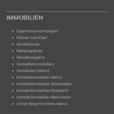
IMMOBILIEN
Eigentumswohnungen
Häuser zum Kauf
Grundstücke
Mietangebote
Renditeobjekte
Gewerbeimmobilien
Immobilien Mainz
Immobilienmakler Mainz
Immobilienmakler Wiesbaden
Immobilienmakler Eberbach
Immobilienmakler Mannheim
Unser Blog mit Immo-News