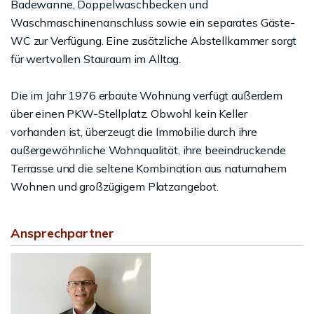
Badewanne, Doppelwaschbecken und
Waschmaschinenanschluss sowie ein separates Gäste-
WC zur Verfügung. Eine zusätzliche Abstellkammer sorgt
für wertvollen Stauraum im Alltag.
Die im Jahr 1976 erbaute Wohnung verfügt außerdem
über einen PKW-Stellplatz. Obwohl kein Keller
vorhanden ist, überzeugt die Immobilie durch ihre
außergewöhnliche Wohnqualität, ihre beeindruckende
Terrasse und die seltene Kombination aus naturnahem
Wohnen und großzügigem Platzangebot.
Ansprechpartner