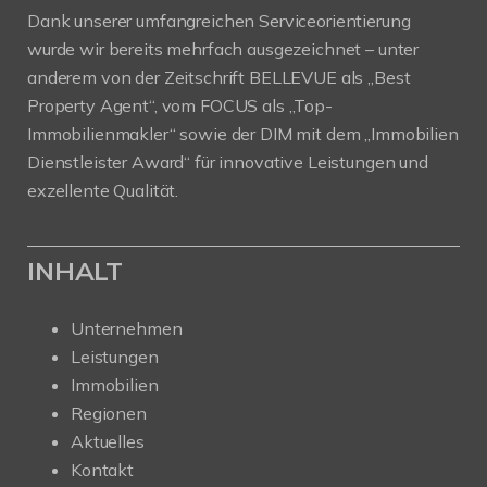
Dank unserer umfangreichen Serviceorientierung
wurde wir bereits mehrfach ausgezeichnet – unter
anderem von der Zeitschrift BELLEVUE als „Best
Property Agent“, vom FOCUS als „Top-
Immobilienmakler“ sowie der DIM mit dem „Immobilien
Dienstleister Award“ für innovative Leistungen und
exzellente Qualität.
INHALT
Unternehmen
Leistungen
Immobilien
Regionen
Aktuelles
Kontakt