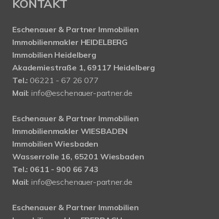
KONTAKT
Eschenauer & Partner Immobilien
Immobilienmakler HEIDELBERG
Immobilien Heidelberg
Akademiestraße 1, 69117 Heidelberg
Tel.:
06221 - 67 26 077
Mail:
info@eschenauer-partner.de
Eschenauer & Partner Immobilien
Immobilienmakler WIESBADEN
Immobilien Wiesbaden
Wasserrolle 16, 65201 Wiesbaden
Tel.: 0611 - 900 66 743
Mail:
info@eschenauer-partner.de
Eschenauer & Partner Immobilien