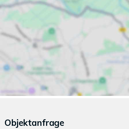
Objektanfrage