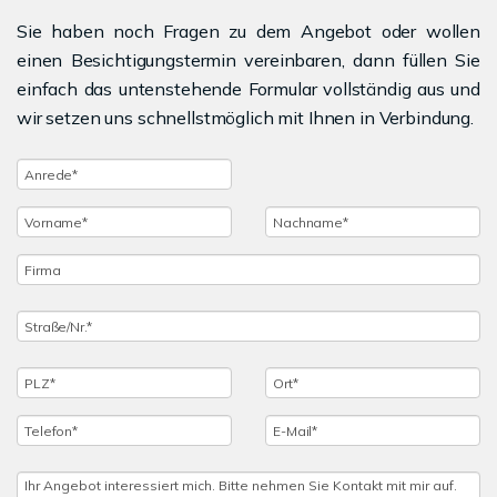
Sie haben noch Fragen zu dem Angebot oder wollen
einen Besichtigungstermin vereinbaren, dann füllen Sie
einfach das untenstehende Formular vollständig aus und
wir setzen uns schnellstmöglich mit Ihnen in Verbindung.