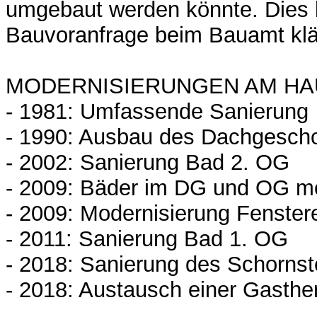
umgebaut werden könnte. Dies l
Bauvoranfrage beim Bauamt klä
MODERNISIERUNGEN AM HA
- 1981: Umfassende Sanierung
- 1990: Ausbau des Dachgesch
- 2002: Sanierung Bad 2. OG
- 2009: Bäder im DG und OG mo
- 2009: Modernisierung Fenstere
- 2011: Sanierung Bad 1. OG
- 2018: Sanierung des Schornst
- 2018: Austausch einer Gasth