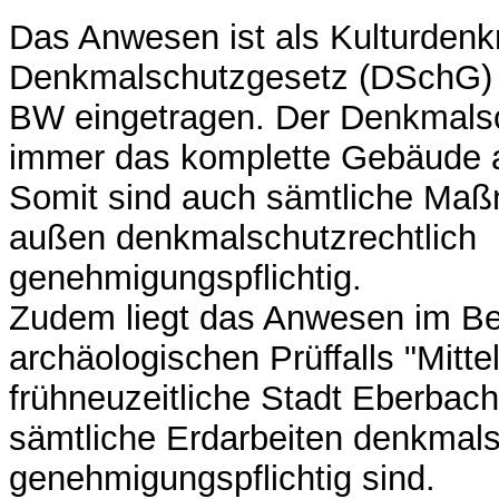
Das Anwesen ist als Kulturdenk
Denkmalschutzgesetz (DSchG) i
BW eingetragen. Der Denkmals
immer das komplette Gebäude 
Somit sind auch sämtliche Ma
außen denkmalschutzrechtlich
genehmigungspflichtig.
Zudem liegt das Anwesen im Be
archäologischen Prüffalls "Mittel
frühneuzeitliche Stadt Eberbac
sämtliche Erdarbeiten denkmals
genehmigungspflichtig sind.