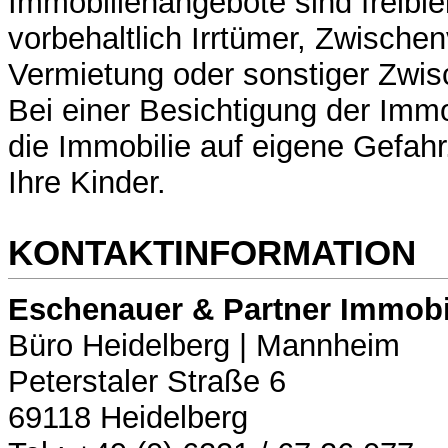
Immobilienangebote sind freibl
vorbehaltlich Irrtümer, Zwische
Vermietung oder sonstiger Zwi
Bei einer Besichtigung der Immo
die Immobilie auf eigene Gefahr.
Ihre Kinder.
KONTAKTINFORMATION
Eschenauer & Partner Immobi
Büro Heidelberg | Mannheim
Peterstaler Straße 6
69118 Heidelberg