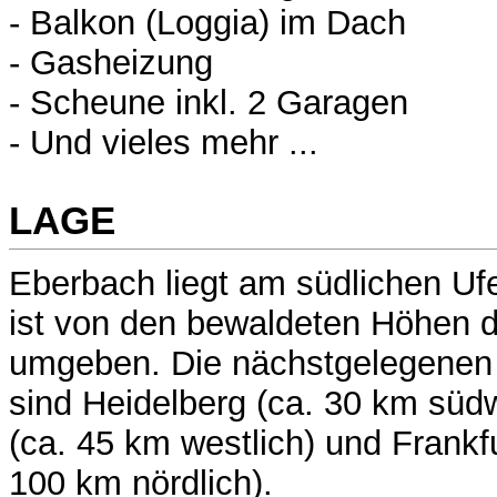
- Balkon (Loggia) im Dach
- Gasheizung
- Scheune inkl. 2 Garagen
- Und vieles mehr ...
LAGE
Eberbach liegt am südlichen Uf
ist von den bewaldeten Höhen
umgeben. Die nächstgelegenen
sind Heidelberg (ca. 30 km süd
(ca. 45 km westlich) und Frankf
100 km nördlich).