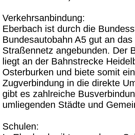
Verkehrsanbindung:
Eberbach ist durch die Bundess
Bundesautobahn A5 gut an das 
Straßennetz angebunden. Der 
liegt an der Bahnstrecke Heide
Osterburken und biete somit ein
Zugverbindung in die direkte 
gibt es zahlreiche Busverbindun
umliegenden Städte und Gemei
Schulen: