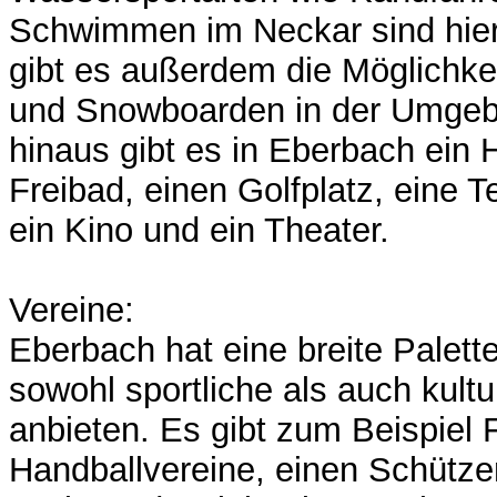
Schwimmen im Neckar sind hier
gibt es außerdem die Möglichke
und Snowboarden in der Umgeb
hinaus gibt es in Eberbach ein 
Freibad, einen Golfplatz, eine 
ein Kino und ein Theater.
Vereine:
Eberbach hat eine breite Palett
sowohl sportliche als auch kultur
anbieten. Es gibt zum Beispiel 
Handballvereine, einen Schütze