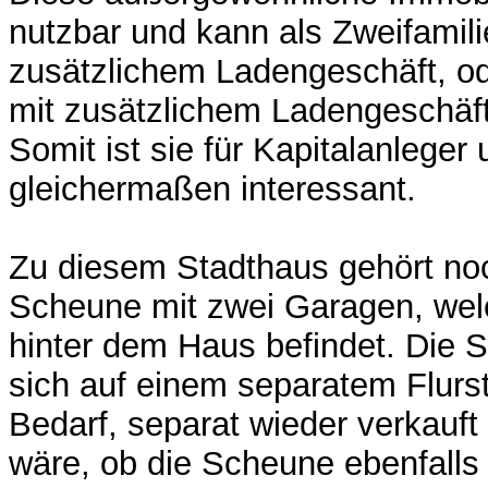
nutzbar und kann als Zweifamil
zusätzlichem Ladengeschäft, od
mit zusätzlichem Ladengeschäft
Somit ist sie für Kapitalanleger
gleichermaßen interessant.
Zu diesem Stadthaus gehört no
Scheune mit zwei Garagen, welc
hinter dem Haus befindet. Die 
sich auf einem separatem Flurs
Bedarf, separat wieder verkauft
wäre, ob die Scheune ebenfall