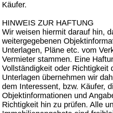
Käufer.
HINWEIS ZUR HAFTUNG
Wir weisen hiermit darauf hin, 
weitergegebenen Objektinformat
Unterlagen, Pläne etc. vom Ver
Vermieter stammen. Eine Haftun
Vollständigkeit oder Richtigkei
Unterlagen übernehmen wir dahe
dem Interessent, bzw. Käufer, d
Objektinformationen und Angabe
Richtigkeit hin zu prüfen. Alle u