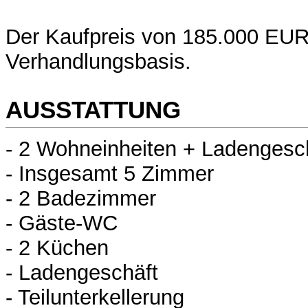
Der Kaufpreis von 185.000 EUR 
Verhandlungsbasis.
AUSSTATTUNG
- 2 Wohneinheiten + Ladengesc
- Insgesamt 5 Zimmer
- 2 Badezimmer
- Gäste-WC
- 2 Küchen
- Ladengeschäft
- Teilunterkellerung