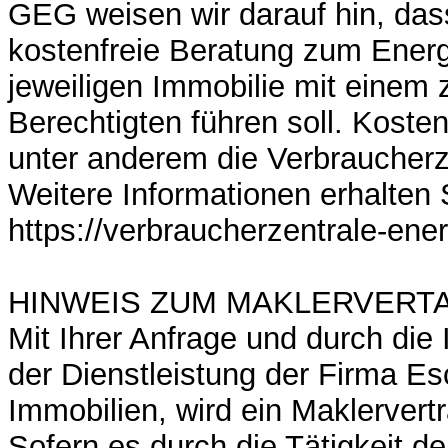
GEG weisen wir darauf hin, das
kostenfreie Beratung zum Ener
jeweiligen Immobilie mit einem 
Berechtigten führen soll. Kosten
unter anderem die Verbraucherz
Weitere Informationen erhalten 
https://verbraucherzentrale-ene
HINWEIS ZUM MAKLERVERT
Mit Ihrer Anfrage und durch di
der Dienstleistung der Firma E
Immobilien, wird ein Maklervert
Sofern es durch die Tätigkeit 