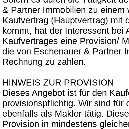
& Partner Immobilien zu einem
Kaufvertrag (Hauptvertrag) mit 
kommt, hat der Interessent bei
Kaufvertrages eine Provision/ 
die von Eschenauer & Partner 
Rechnung zu zahlen.
HINWEIS ZUR PROVISION
Dieses Angebot ist für den Käuf
provisionspflichtig. Wir sind für
ebenfalls als Makler tätig. Diese
Provision in mindestens gleiche